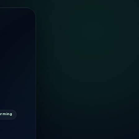
arming